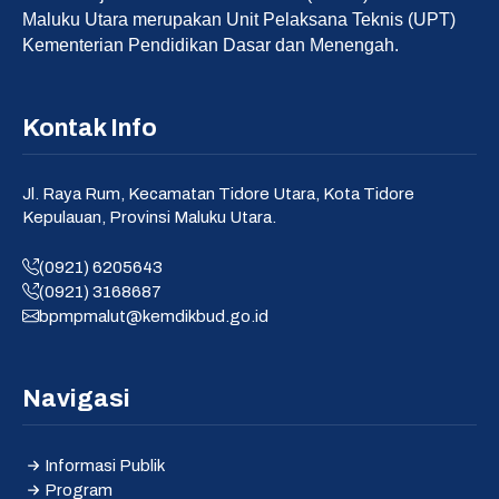
Maluku Utara merupakan Unit Pelaksana Teknis (UPT)
Kementerian Pendidikan Dasar dan Menengah.
Kontak Info
Jl. Raya Rum, Kecamatan Tidore Utara, Kota Tidore
Kepulauan, Provinsi Maluku Utara.
(0921) 6205643
(0921) 3168687
bpmpmalut@kemdikbud.go.id
Navigasi
Informasi Publik
Program